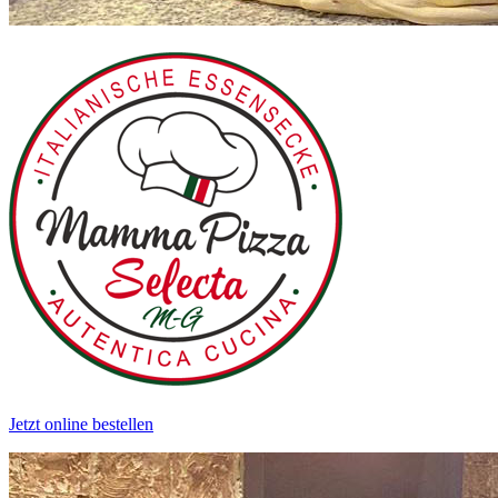
Jetzt online bestellen