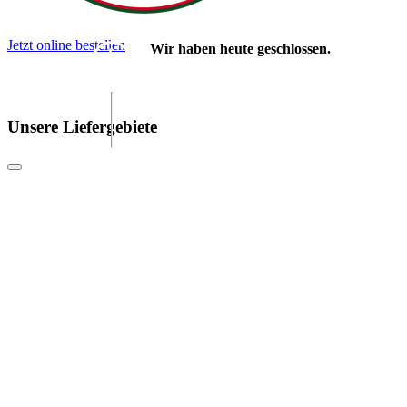
Jetzt online bestellen
Wir haben heute geschlossen.
Unsere Liefergebiete